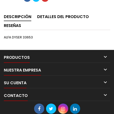
DESCRIPCIÓN
DETALLES DEL PRODUCTO
RESEÑAS
ALFA DYSER 33653

PRODUCTOS

NUESTRA EMPRESA

SU CUENTA

CONTACTO