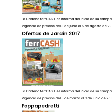
La Cadena ferrCASH les informa del inicio de su campañ
Vigencia de precios del 3 de junio al 5 de agosto de 201
Ofertas de Jardín 2017
La Cadena ferrCASH les informa del inicio de su campa
Vigencia de precios del 11 de marzo al 3 de junio de 201
Foppapedretti