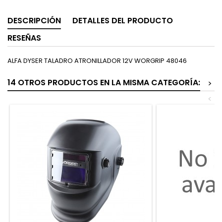
DESCRIPCIÓN
DETALLES DEL PRODUCTO
RESEÑAS
ALFA DYSER TALADRO ATRONILLADOR 12V WORGRIP 48046
14 OTROS PRODUCTOS EN LA MISMA CATEGORÍA:
>
<