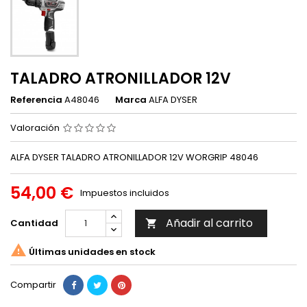
TALADRO ATRONILLADOR 12V
Referencia
A48046
Marca
ALFA DYSER
Valoración
ALFA DYSER TALADRO ATRONILLADOR 12V WORGRIP 48046
54,00 €
Impuestos incluidos
Añadir al carrito
Cantidad


Últimas unidades en stock
Compartir