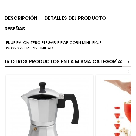
DESCRIPCIÓN
DETALLES DEL PRODUCTO
RESEÑAS
LEKUE PALOMITERO PLEGABLE POP CORN MINI LEKUE
0202227SURDP12 UNIDAD
16 OTROS PRODUCTOS EN LA MISMA CATEGORÍA:
>
<