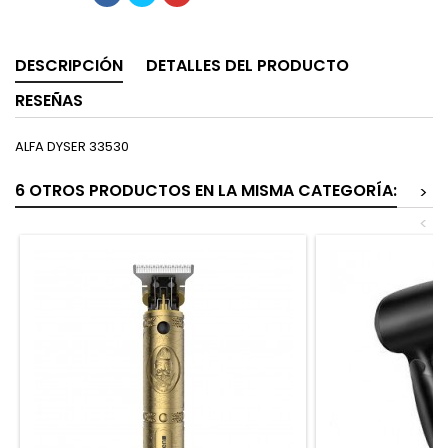
DESCRIPCIÓN
DETALLES DEL PRODUCTO
RESEÑAS
ALFA DYSER 33530
6 OTROS PRODUCTOS EN LA MISMA CATEGORÍA:
>
<