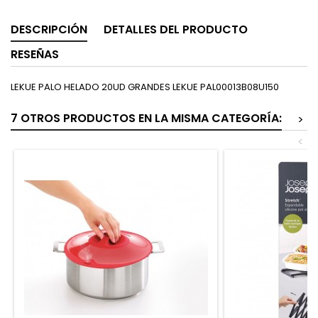
DESCRIPCIÓN
DETALLES DEL PRODUCTO
RESEÑAS
LEKUE PALO HELADO 20UD GRANDES LEKUE PAL00013B08U150
7 OTROS PRODUCTOS EN LA MISMA CATEGORÍA:
>
<