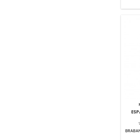
ESP
BRABAN